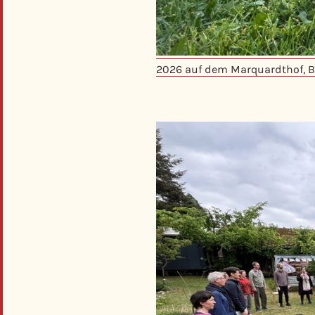
2026 auf dem Marquardthof, 