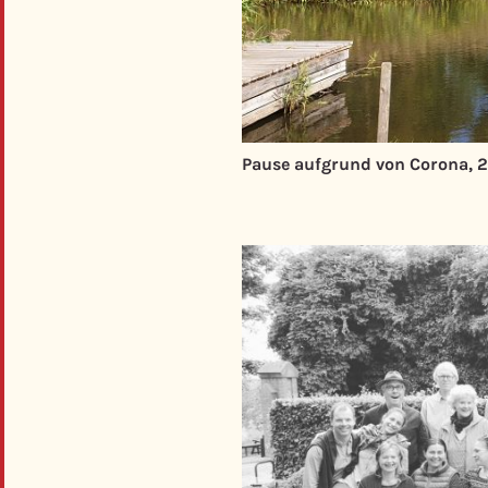
Pause aufgrund von Corona,