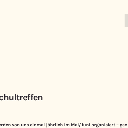
chultreffen
erden von uns einmal jährlich im Mai/Juni organisiert
– gen