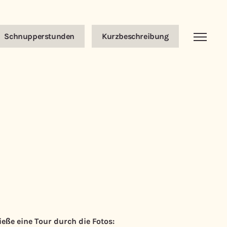
Schnupperstunden
Kurzbeschreibung
ieße eine Tour durch die Fotos: