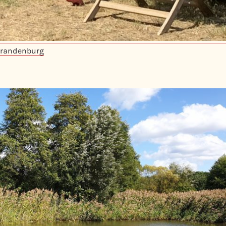
Brandenburg