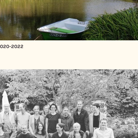
 2020-2022