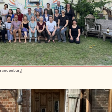
Brandenburg