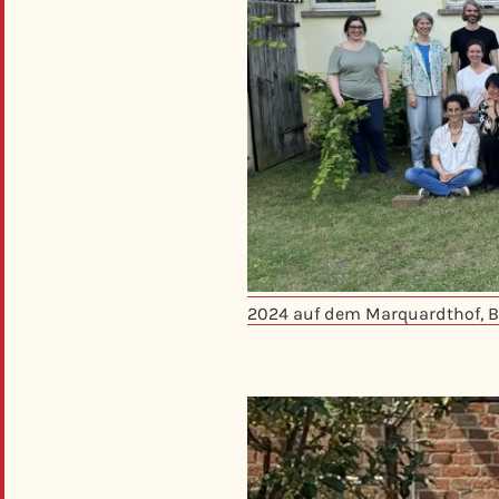
2024 auf dem Marquardthof, 