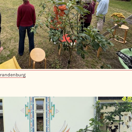
Brandenburg