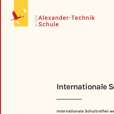
Internationale S
Internationale Schultreffen w