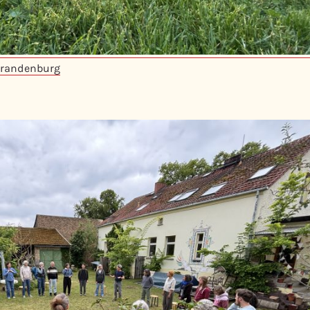
Brandenburg