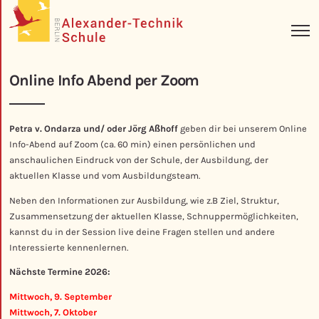
Online Info Abend per Zoom
Petra v. Ondarza und/ oder Jörg Aßhoff
geben dir bei unserem Online
Info-Abend auf Zoom (ca. 60 min) einen persönlichen und
anschaulichen Eindruck von der Schule, der Ausbildung, der
aktuellen Klasse und vom Ausbildungsteam.
Neben den Informationen zur Ausbildung,
wie z.B Ziel, Struktur,
Zusammensetzung der aktuellen Klasse, Schnuppermöglichkeiten,
kannst du in der Session live deine Fragen stellen und andere
Interessierte kennenlernen.
Nächste Termine 2026:
Mittwoch, 9. September
Mittwoch, 7. Oktober