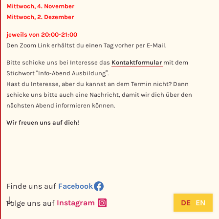
Mittwoch, 4. November
Mittwoch, 2. Dezember
jeweils von 20:00-21:00
Den Zoom Link erhältst du einen Tag vorher per E-Mail.
Bitte schicke uns bei Interesse das
Kontaktformular
mit dem
Stichwort “Info-Abend Ausbildung”.
Hast du Interesse, aber du kannst an dem Termin nicht? Dann
schicke uns bitte auch eine Nachricht, damit wir dich über den
nächsten Abend informieren können.
Wir freuen uns auf dich!
Facebook
Finde uns auf
DE
EN
Instagram
Folge uns auf