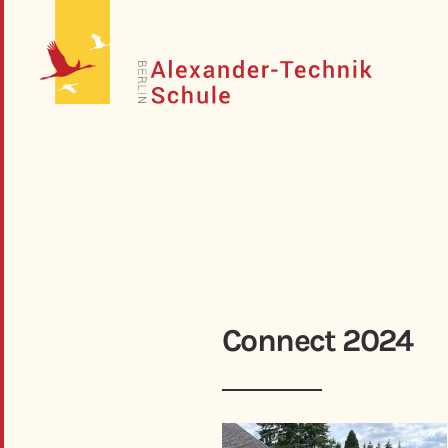
Connect 2024