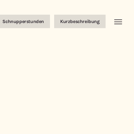
Schnupperstunden
Kurzbeschreibung