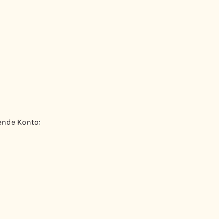
ende Konto: