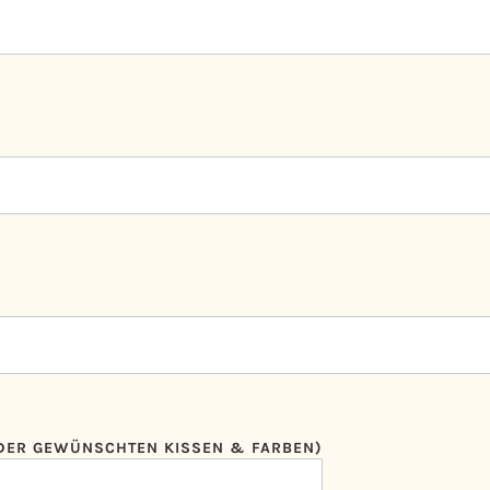
 DER GEWÜNSCHTEN KISSEN & FARBEN)