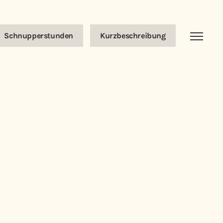
Schnupperstunden
Kurzbeschreibung