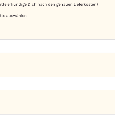
bitte erkundige Dich nach den genauen Lieferkosten)
tte auswählen