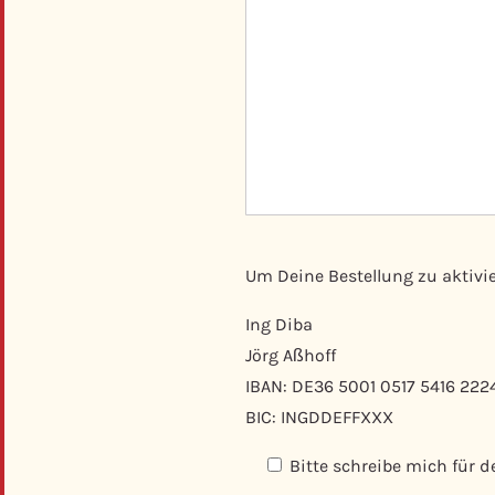
Um Deine Bestellung zu aktivi
Ing Diba
Jörg Aßhoff
IBAN: DE36 5001 0517 5416 222
BIC: INGDDEFFXXX
Bitte schreibe mich für d