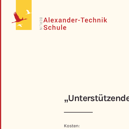
„Unterstützende
Kosten: