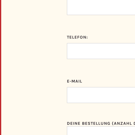
TELEFON:
E-MAIL
DEINE BESTELLUNG (ANZAHL