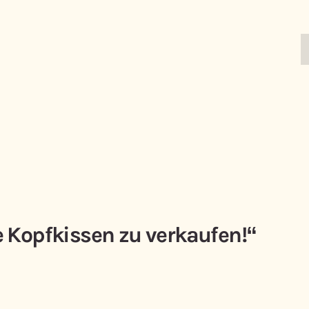
 Kopfkissen zu verkaufen!“